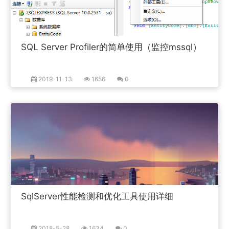
SQL Server Profiler的简单使用（监控mssql）
2019-11-13
1656
0
SqlServer性能检测和优化工具使用详细
2018-5-28
1634
0