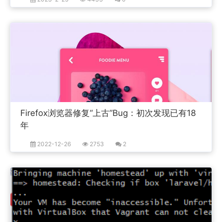
Firefox浏览器修复“上古”Bug：初次发现已有18
年
2022-12-26
2753
2