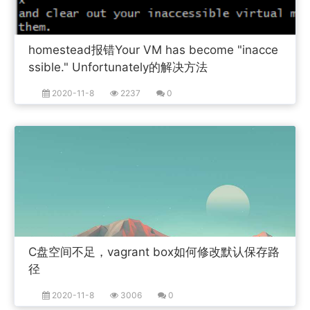
homestead报错Your VM has become "inacce
ssible." Unfortunately的解决方法
2020-11-8
2237
0
C盘空间不足，vagrant box如何修改默认保存路
径
2020-11-8
3006
0