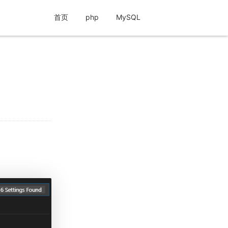
首页
php
MySQL