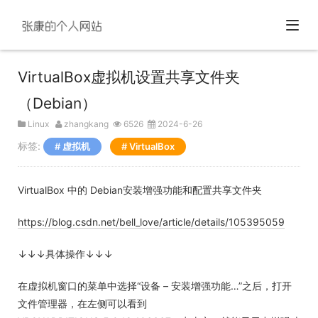
VirtualBox虚拟机设置共享文件夹
（Debian）
Linux
zhangkang
6526
2024-6-26
标签:
虚拟机
VirtualBox
VirtualBox 中的 Debian安装增强功能和配置共享文件夹
https://blog.csdn.net/bell_love/article/details/105395059
↓↓↓具体操作↓↓↓
在虚拟机窗口的菜单中选择“设备 – 安装增强功能…”之后，打开
文件管理器，在左侧可以看到