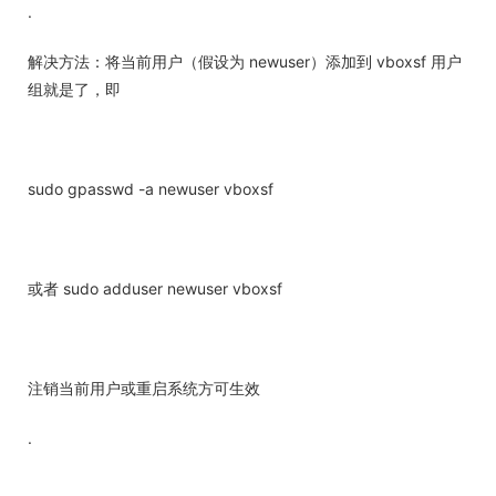
.
解决方法：将当前用户（假设为 newuser）添加到 vboxsf 用户
组就是了，即
sudo gpasswd -a newuser vboxsf
或者 sudo adduser newuser vboxsf
注销当前用户或重启系统方可生效
.