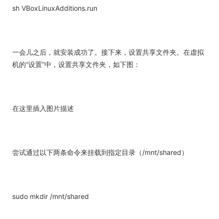
sh VBoxLinuxAdditions.run
一会儿之后，就安装成功了。接下来，设置共享文件夹。在虚拟
机的“设置”中，设置共享文件夹，如下图：
在这里插入图片描述
尝试通过以下两条命令来挂载到指定目录（/mnt/shared）
sudo mkdir /mnt/shared