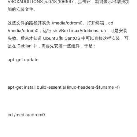
VBOXADDITIONS_5.0.18_106667，点击它，就能显示出增强功
能的安装文件。
这些文件的路径其实为 /media/cdrom0。打开终端，cd
/media/cdrom0，运行 sh VBoxLinuxAdditions.run，可是安装
失败。后来才知道 Ubuntu 和 CentOS 中可以直接这样安装，可
是在 Debian 中，需要先安装一些组件，于是：
apt-get update
apt-get install build-essential linux-headers-$(uname -r)
cd /media/cdrom0