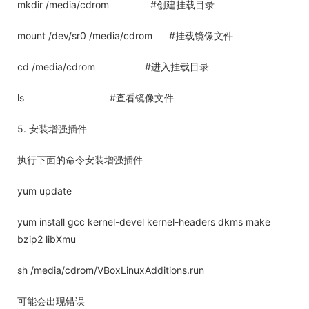
mkdir /media/cdrom #创建挂载目录
mount /dev/sr0 /media/cdrom #挂载镜像文件
cd /media/cdrom #进入挂载目录
ls #查看镜像文件
5. 安装增强插件
执行下面的命令安装增强插件
yum update
yum install gcc kernel-devel kernel-headers dkms make
bzip2 libXmu
sh /media/cdrom/VBoxLinuxAdditions.run
可能会出现错误