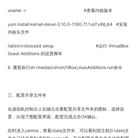
uname -r #查看内核版本
yum install kernel-devel-3.10.0-1160.71.1.el7.x86_64 #安装
内核头文件
/sbin/rcvboxadd setup #运行 VirtualBox
Guest Additions 的设置脚本
6. 重新执行sh /media/cdrom/VBoxLinuxAdditions.run命令
三、配置共享文件夹
在虚拟机控制台上右键点击要配置共享文件夹的图标，选择设
置，出现下图配置界面，配置完成点击OK确认。
此时进入centos，查看/data文件夹，可以看到宿主机D:\data文