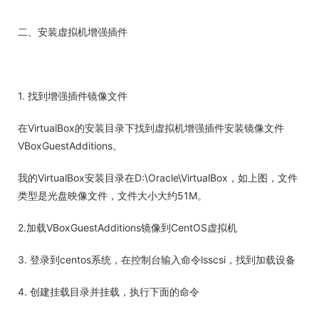
二、安装虚拟机增强插件
1. 找到增强插件镜像文件
在VirtualBox的安装目录下找到虚拟机增强插件安装镜像文件
VBoxGuestAdditions。
我的VirtualBox安装目录在D:\Oracle\VirtualBox，如上图，文件
类型是光盘映像文件，文件大小大约51M。
2.加载VBoxGuestAdditions镜像到CentOS虚拟机
3. 登录到centos系统，在控制台输入命令lsscsi，找到加载设备
4. 创建挂载目录并挂载，执行下面的命令