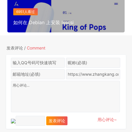
6951人看过
如何在 Debian 上安装 lsscsi
发表评论 /
Comment
用心评论~
发表评论