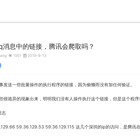
q消息中的链接，腾讯会爬取吗？
ang
1551
2019-8-13
事发送一些批量操作的执行程序的链接，因为偷懒而没有加任何验证。
些很诡异的现象出来，明明我们没有人操作执行这个链接，但是这个程序
日志
.129.66 59.36.129.53 59.36.129.115 这几个深圳的ip的访问，