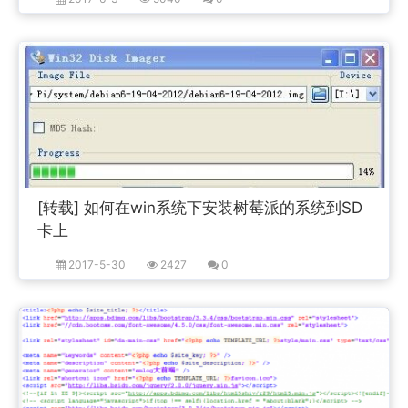
[转载] 如何在win系统下安装树莓派的系统到SD
卡上
2017-5-30
2427
0